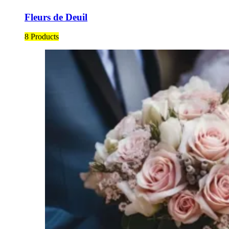
Fleurs de Deuil
8 Products