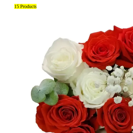
15 Products