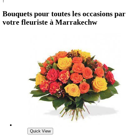
!
Bouquets pour toutes les occasions par
votre fleuriste à Marrakechw
Quick View