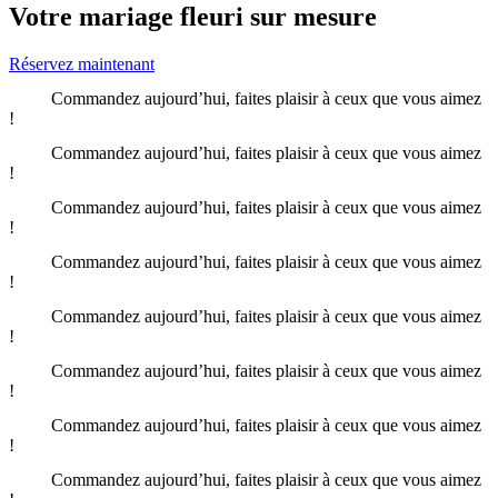
Votre mariage fleuri sur mesure
Réservez maintenant
Commandez aujourd’hui, faites plaisir à ceux que vous aimez
!
Commandez aujourd’hui, faites plaisir à ceux que vous aimez
!
Commandez aujourd’hui, faites plaisir à ceux que vous aimez
!
Commandez aujourd’hui, faites plaisir à ceux que vous aimez
!
Commandez aujourd’hui, faites plaisir à ceux que vous aimez
!
Commandez aujourd’hui, faites plaisir à ceux que vous aimez
!
Commandez aujourd’hui, faites plaisir à ceux que vous aimez
!
Commandez aujourd’hui, faites plaisir à ceux que vous aimez