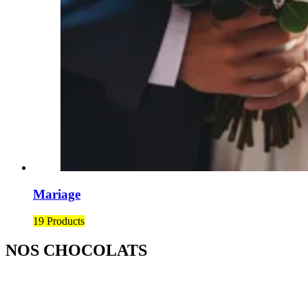
Mariage
19 Products
NOS CHOCOLATS