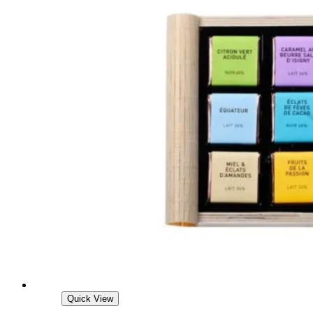
Quick View