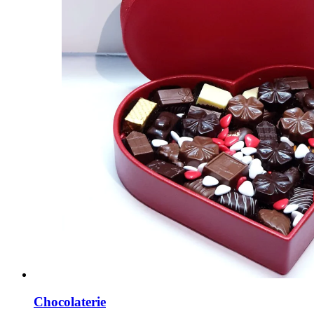
Chocolaterie