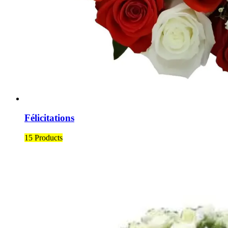
Félicitations
15 Products