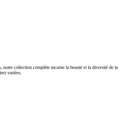
otre collection complète incarne la beauté et la diversité de la
res variées.