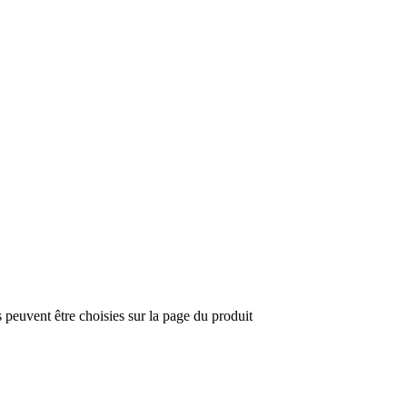
 peuvent être choisies sur la page du produit