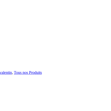
valentin
,
Tous nos Produits