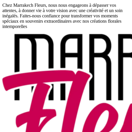
Chez Marrakech Fleurs, nous nous engageons à dépasser vos
attentes, à donner vie à votre vision avec une créativité et un soin
inégalés. Faites-nous confiance pour transformer vos moments
spéciaux en souvenirs extraordinaires avec nos créations florales
intemporelles