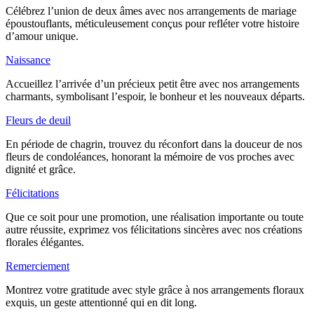
Célébrez l’union de deux âmes avec nos arrangements de mariage
époustouflants, méticuleusement conçus pour refléter votre histoire
d’amour unique.
Naissance
Accueillez l’arrivée d’un précieux petit être avec nos arrangements
charmants, symbolisant l’espoir, le bonheur et les nouveaux départs.
Fleurs de deuil
En période de chagrin, trouvez du réconfort dans la douceur de nos
fleurs de condoléances, honorant la mémoire de vos proches avec
dignité et grâce.
Félicitations
Que ce soit pour une promotion, une réalisation importante ou toute
autre réussite, exprimez vos félicitations sincères avec nos créations
florales élégantes.
Remerciement
Montrez votre gratitude avec style grâce à nos arrangements floraux
exquis, un geste attentionné qui en dit long.