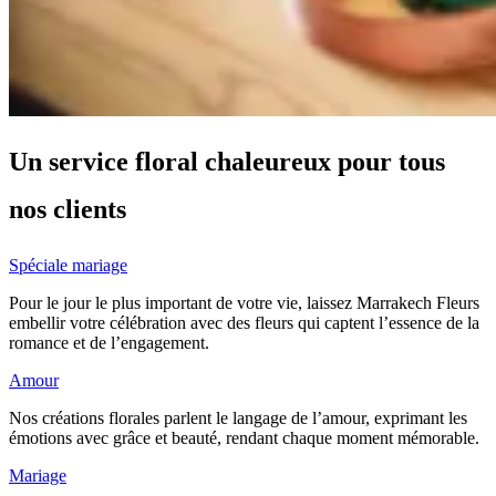
Un service floral chaleureux pour tous
nos clients
Spéciale mariage
Pour le jour le plus important de votre vie, laissez Marrakech Fleurs
embellir votre célébration avec des fleurs qui captent l’essence de la
romance et de l’engagement.
Amour
Nos créations florales parlent le langage de l’amour, exprimant les
émotions avec grâce et beauté, rendant chaque moment mémorable.
Mariage