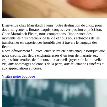
Bienvenue chez Marrakech Fleurs, votre destination de choix pour
des arrangements floraux exquis, conçus avec passion et précision.
Chez Marrakech Fleurs, nous comprenons l’importance des
moments les plus précieux de la vie et nous nous efforçons de les
transformer en expériences inoubliables à travers le langage des
fleurs.
Notre dévouement à l’excellence se reflète dans chaque bouquet que
nous créons, des fleurs enchanteresses d’un jour de mariage aux
expressions tendres de l’amour, aux accueils joyeux de la nouvelle
vie, aux hommages solennels de la perte, aux félicitations sincères et
aux appréciations sincères.
Visitez notre boutique