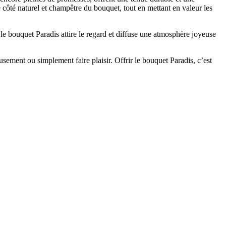
 côté naturel et champêtre du bouquet, tout en mettant en valeur les
 le bouquet Paradis attire le regard et diffuse une atmosphère joyeuse
usement ou simplement faire plaisir. Offrir le bouquet Paradis, c’est