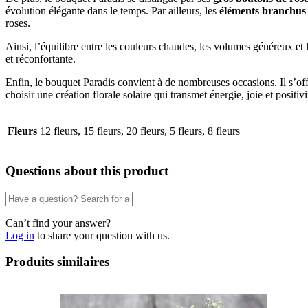
évolution élégante dans le temps. Par ailleurs, les
éléments branchus
roses.
Ainsi, l’équilibre entre les couleurs chaudes, les volumes généreux et 
et réconfortante.
Enfin, le bouquet Paradis convient à de nombreuses occasions. Il s’offr
choisir une création florale solaire qui transmet énergie, joie et positiv
Fleurs
12 fleurs, 15 fleurs, 20 fleurs, 5 fleurs, 8 fleurs
Questions about this product
Can’t find your answer?
Log in
to share your question with us.
Produits similaires