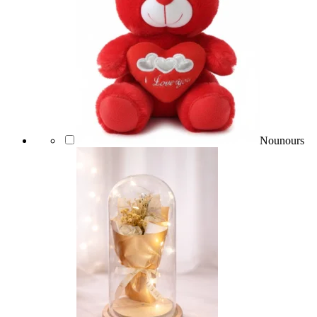
Nounours