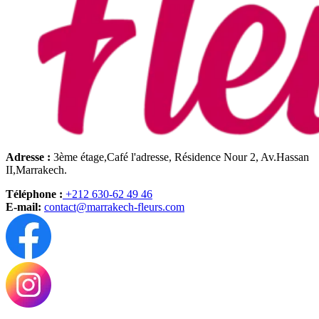
Adresse :
3ème étage,Café l'adresse, Résidence Nour 2, Av.Hassan
II,Marrakech.
Téléphone :
+212 630-62 49 46
E-mail:
contact@marrakech-fleurs.com