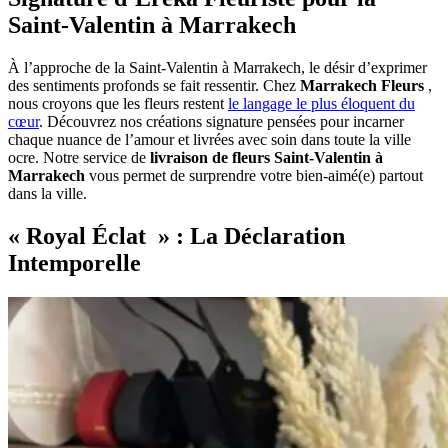
Saint-Valentin à Marrakech
À l’approche de la Saint-Valentin à Marrakech, le désir d’exprimer
des sentiments profonds se fait ressentir. Chez
Marrakech Fleurs
,
nous croyons que les fleurs restent
le langage le plus éloquent du
cœur
. Découvrez nos créations signature pensées pour incarner
chaque nuance de l’amour et livrées avec soin dans toute la ville
ocre. Notre service de
livraison de fleurs Saint-Valentin à
Marrakech
vous permet de surprendre votre bien-aimé(e) partout
dans la ville.
« Royal Éclat » : La Déclaration
Intemporelle