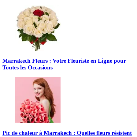
Marrakech Fleurs : Votre Fleuriste en Ligne pour
Toutes les Occasions
Pic de chaleur à Marrakech : Quelles fleurs résistent