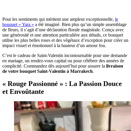
Pour les sentiments qui méritent une ampleur exceptionnelle,
le
bouquet « Yara »
a été imaginé. Bien plus qu’un simple assemblage
de fleurs, il s’agit d’une déclaration florale magistrale. Conçu avec
une générosité et une attention particulière aux détails, ce bouquet
utilise les plus belles roses et des végétaux d’exception pour créer un
impact visuel et émotionnel à la hauteur d’un amour fou.
C’est le cadeau de Saint-Valentin incontournable pour une demande
en mariage, un rendez-vous capital ou pour célébrer des années de
complicité. Commandez dès aujourd’hui pour assurer la
livraison
de votre bouquet Saint-Valentin à Marrakech
.
« Rouge Passionné » : La Passion Douce
et Envoûtante