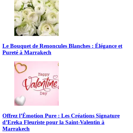
Le Bouquet de Renoncules Blanches : Élégance et
Pureté à Marrakech
Offrez l’Émotion Pure : Les Créations Signature
d’Ereka Fleuriste pour la Saint-Valentin à
Marrakech