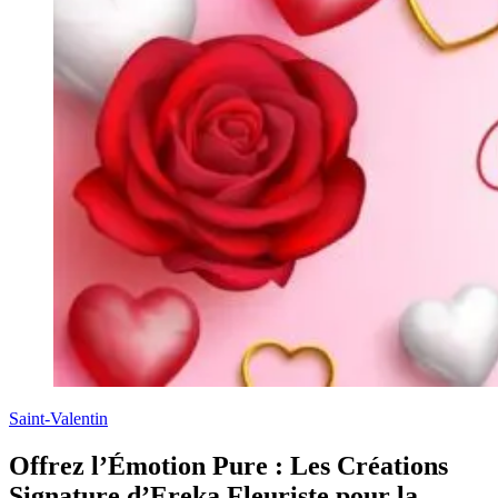
Saint-Valentin
Offrez l’Émotion Pure : Les Créations
Signature d’Ereka Fleuriste pour la