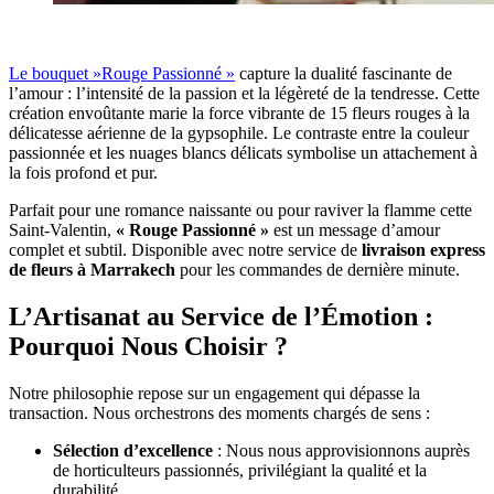
Le bouquet »Rouge Passionné »
capture la dualité fascinante de
l’amour : l’intensité de la passion et la légèreté de la tendresse. Cette
création envoûtante marie la force vibrante de 15 fleurs rouges à la
délicatesse aérienne de la gypsophile. Le contraste entre la couleur
passionnée et les nuages blancs délicats symbolise un attachement à
la fois profond et pur.
Parfait pour une romance naissante ou pour raviver la flamme cette
Saint-Valentin,
« Rouge Passionné »
est un message d’amour
complet et subtil. Disponible avec notre service de
livraison express
de fleurs à Marrakech
pour les commandes de dernière minute.
L’Artisanat au Service de l’Émotion :
Pourquoi Nous Choisir ?
Notre philosophie repose sur un engagement qui dépasse la
transaction. Nous orchestrons des moments chargés de sens :
Sélection d’excellence
: Nous nous approvisionnons auprès
de horticulteurs passionnés, privilégiant la qualité et la
durabilité.