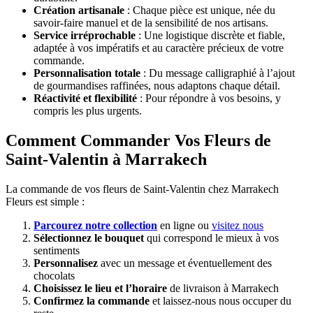
Création artisanale
: Chaque pièce est unique, née du
savoir-faire manuel et de la sensibilité de nos artisans.
Service irréprochable
: Une logistique discrète et fiable,
adaptée à vos impératifs et au caractère précieux de votre
commande.
Personnalisation totale
: Du message calligraphié à l’ajout
de gourmandises raffinées, nous adaptons chaque détail.
Réactivité et flexibilité
: Pour répondre à vos besoins, y
compris les plus urgents.
Comment Commander Vos Fleurs de
Saint-Valentin à Marrakech
La commande de vos fleurs de Saint-Valentin chez Marrakech
Fleurs est simple :
Parcourez notre collection
en ligne ou
visitez nous
Sélectionnez le bouquet
qui correspond le mieux à vos
sentiments
Personnalisez
avec un message et éventuellement des
chocolats
Choisissez le lieu et l’horaire
de livraison à Marrakech
Confirmez la commande
et laissez-nous nous occuper du