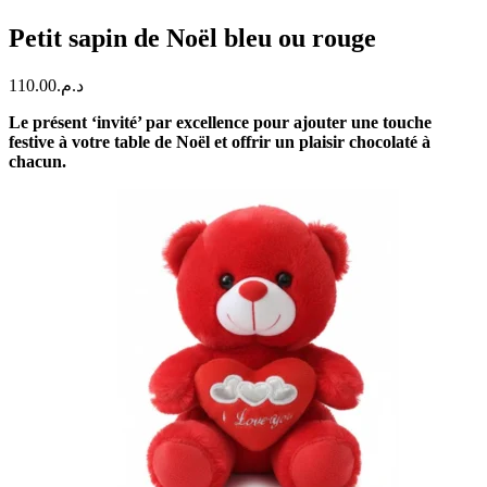
Petit sapin de Noël bleu ou rouge
110.00
د.م.
Le présent ‘invité’ par excellence pour ajouter une touche
festive à votre table de Noël et offrir un plaisir chocolaté à
chacun.