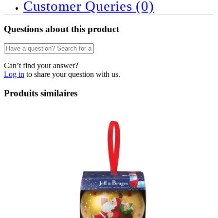
Customer Queries (0)
Questions about this product
Can’t find your answer?
Log in
to share your question with us.
Produits similaires