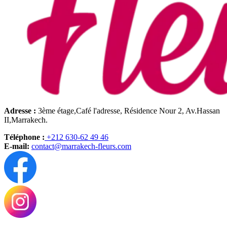
Adresse :
3ème étage,Café l'adresse, Résidence Nour 2, Av.Hassan
II,Marrakech.
Téléphone :
+212 630-62 49 46
E-mail:
contact@marrakech-fleurs.com