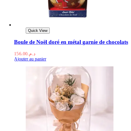
Quick View
Boule de Noël doré en métal garnie de chocolats
156.00
د.م.
Ajouter au panier