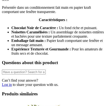
Présentée dans un conditionnement fait main en papier kraft
comportant une fenêtre transparente.
Caractéristiques :
Chocolat Noir de Caractère :
Un fond riche et puissant.
Noisettes Caramélisées :
Un assemblage de noisettes entières
et hachées pour une texture parfaitement croquante.
Emballage fait main :
Papier kraft comportant une fenêtre et
un message amusant.
Expérience Texturée et Gourmande :
Pour les amateurs de
fruits secs et de chocolat.
Questions about this product
Can’t find your answer?
Log in
to share your question with us.
Produits similaires