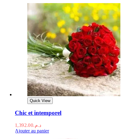
Quick View
Chic et intemporel
1,392.00
د.م.
Ajouter au panier