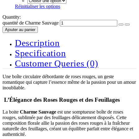
Réinitialiser les options
Quantity:
quantité de Charme Sauvage
Ajouter au panier
Description
Specification
Customer Queries (0)
Une boîte circulaire débordante de roses rouges, un geste
romantique qui capture l’essence même de la passion pour un amour
inoubliable.
L’Élégance des Roses Rouges et des Feuillages
La boite
Charme Sauvage
est une somptueuse boîte de roses
rouges, sublimée par des feuillages délicatement disposés. Cette
composition florale allie la passion des roses rouges à la fraîcheur
naturelle des feuillages, créant un équilibre parfait entre élégance et
authenticité.