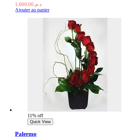
1,600.00
د.م.
Ajouter au panier
11% off
Quick View
Palermo