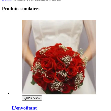
Produits similaires
Quick View
L’envoûtant